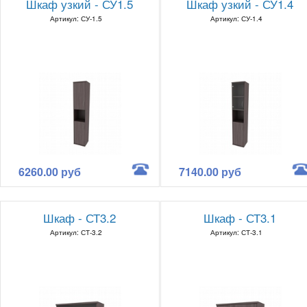
Шкаф узкий - СУ1.5
Шкаф узкий - СУ1.4
Артикул: СУ-1.5
Артикул: СУ-1.4
6260.00 руб
7140.00 руб
Шкаф - СТ3.2
Шкаф - СТ3.1
Артикул: СТ-3.2
Артикул: СТ-3.1