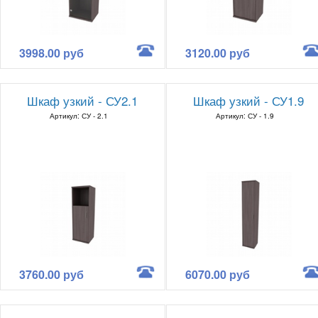
3998.00 руб
3120.00 руб
Шкаф узкий - СУ2.1
Шкаф узкий - СУ1.9
Артикул: СУ - 2.1
Артикул: СУ - 1.9
3760.00 руб
6070.00 руб