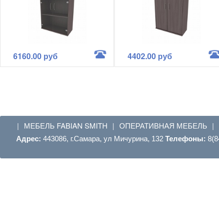
6160.00 руб
4402.00 руб
МЕБЕЛЬ FABIAN SMITH
ОПЕРАТИВНАЯ МЕБЕЛЬ
|
|
|
Адрес:
443086, г.Самара, ул Мичурина, 132
Телефоны:
8(8