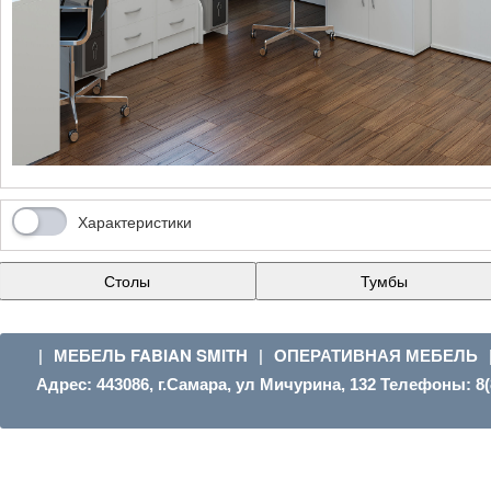
Характеристики
Столы
Тумбы
МЕБЕЛЬ FABIAN SMITH
ОПЕРАТИВНАЯ МЕБЕЛЬ
|
|
Адрес:
443086, г.Самара, ул Мичурина, 132
Телефоны:
8