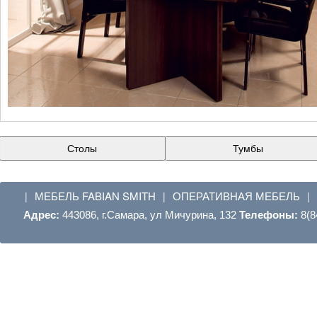
Столы
Тумбы
МЕБЕЛЬ FABIAN SMITH
ОПЕРАТИВНАЯ МЕБЕЛЬ
|
|
|
Адрес:
443086, г.Самара, ул Мичурина, 132
Телефоны:
8(8