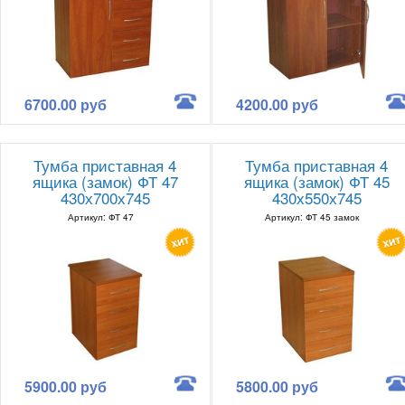
6700.00 руб
4200.00 руб
Тумба приставная 4
Тумба приставная 4
ящика (замок) ФТ 47
ящика (замок) ФТ 45
430х700х745
430х550х745
Артикул: ФТ 47
Артикул: ФТ 45 замок
5900.00 руб
5800.00 руб