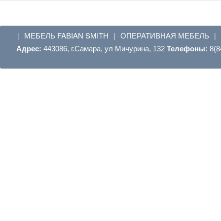
МЕБЕЛЬ FABIAN SMITH
ОПЕРАТИВНАЯ МЕБЕЛЬ
|
|
|
Адрес:
443086, г.Самара, ул Мичурина, 132
Телефоны:
8(8