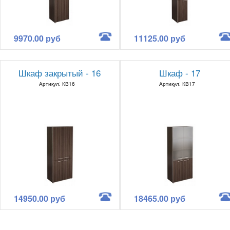
9970.00 руб
11125.00 руб
Шкаф закрытый - 16
Шкаф - 17
Артикул: КВ16
Артикул: КВ17
14950.00 руб
18465.00 руб