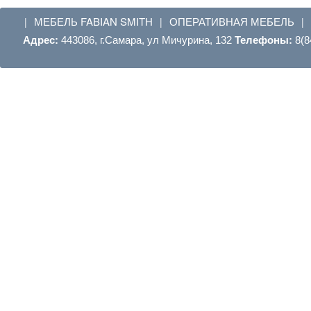
МЕБЕЛЬ FABIAN SMITH
ОПЕРАТИВНАЯ МЕБЕЛЬ
|
|
|
Адрес:
443086, г.Самара, ул Мичурина, 132
Телефоны:
8(8