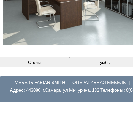
Столы
Тумбы
МЕБЕЛЬ FABIAN SMITH
ОПЕРАТИВНАЯ МЕБЕЛЬ
|
|
|
Адрес:
443086, г.Самара, ул Мичурина, 132
Телефоны:
8(8