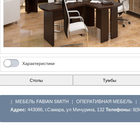
Характеристики
Столы
Тумбы
МЕБЕЛЬ FABIAN SMITH
ОПЕРАТИВНАЯ МЕБЕЛЬ
|
|
|
Адрес:
443086, г.Самара, ул Мичурина, 132
Телефоны:
8(8