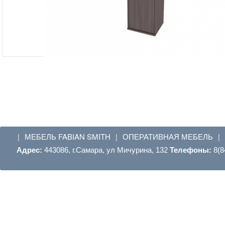
МЕБЕЛЬ FABIAN SMITH
ОПЕРАТИВНАЯ МЕБЕЛЬ
|
|
|
Адрес:
443086, г.Самара, ул Мичурина, 132
Телефоны:
8(8