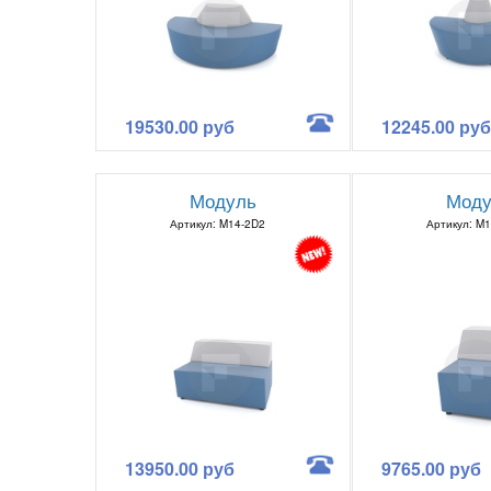
19530.00 руб
12245.00 руб
Модуль
Моду
Артикул: M14-2D2
Артикул: M
13950.00 руб
9765.00 руб