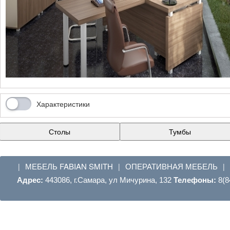
Характеристики
Столы
Тумбы
МЕБЕЛЬ FABIAN SMITH
ОПЕРАТИВНАЯ МЕБЕЛЬ
|
|
|
Адрес:
443086, г.Самара, ул Мичурина, 132
Телефоны:
8(8