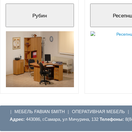
Рубин
Ресепн
МЕБЕЛЬ FABIAN SMITH
ОПЕРАТИВНАЯ МЕБЕЛЬ
|
|
|
Адрес:
443086, г.Самара, ул Мичурина, 132
Телефоны:
8(8