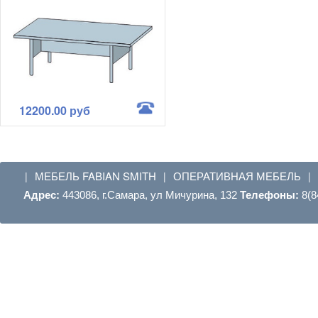
12200.00 руб
МЕБЕЛЬ FABIAN SMITH
ОПЕРАТИВНАЯ МЕБЕЛЬ
|
|
|
Адрес:
443086, г.Самара, ул Мичурина, 132
Телефоны:
8(8