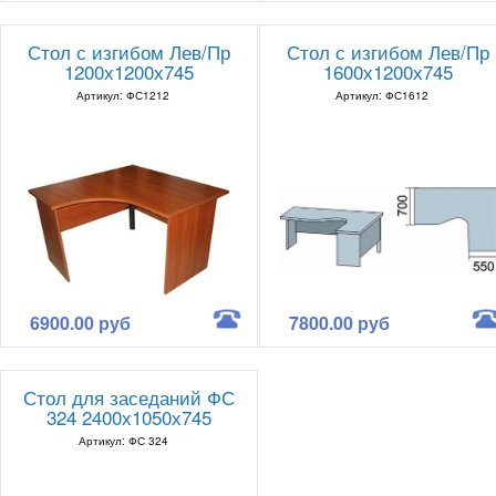
Стол с изгибом Лев/Пр
Стол с изгибом Лев/Пр
1200х1200х745
1600х1200х745
Артикул: ФС1212
Артикул: ФС1612
6900.00 руб
7800.00 руб
Стол для заседаний ФС
324 2400х1050х745
Артикул: ФС 324