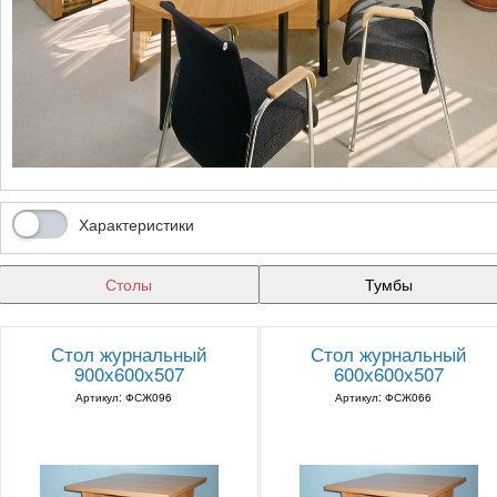
Характеристики
Столы
Тумбы
Стол журнальный
Стол журнальный
900х600х507
600х600х507
Артикул: ФСЖ096
Артикул: ФСЖ066