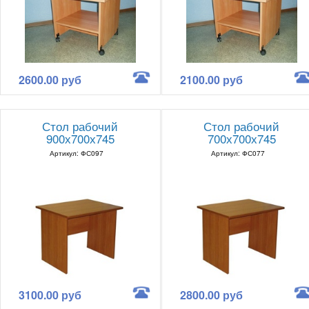
2600.00 руб
2100.00 руб
Стол рабочий
Стол рабочий
900х700х745
700х700х745
Артикул: ФС097
Артикул: ФС077
3100.00 руб
2800.00 руб