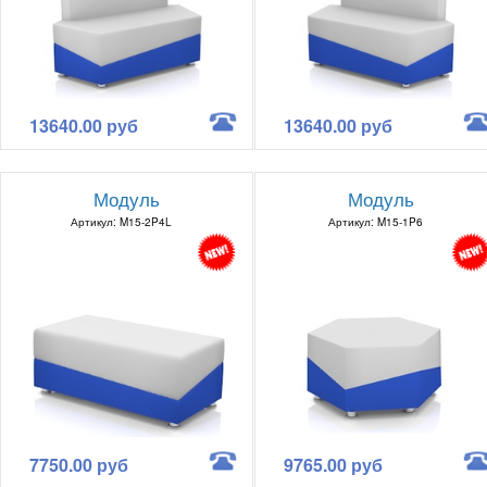
13640.00 руб
13640.00 руб
Модуль
Модуль
Артикул: M15-2P4L
Артикул: M15-1P6
7750.00 руб
9765.00 руб