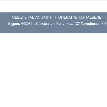
МЕБЕЛЬ FABIAN SMITH
ОПЕРАТИВНАЯ МЕБЕЛЬ
|
|
|
Адрес:
443086, г.Самара, ул Мичурина, 132
Телефоны:
8(8