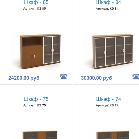
Шкаф - 85
Шкаф - 84
Артикул: КЭ 85
Артикул: КЭ 84
24200.00 руб
30300.00 руб
Шкаф - 75
Шкаф - 74
Артикул: КЭ 75
Артикул: КЭ 74