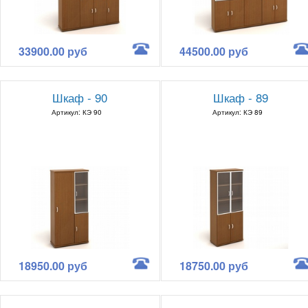
33900.00 руб
44500.00 руб
Шкаф - 90
Шкаф - 89
Артикул: КЭ 90
Артикул: КЭ 89
18950.00 руб
18750.00 руб