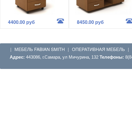
4400.00 руб
8450.00 руб
МЕБЕЛЬ FABIAN SMITH
ОПЕРАТИВНАЯ МЕБЕЛЬ
|
|
|
Адрес:
443086, г.Самара, ул Мичурина, 132
Телефоны:
8(8