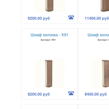
9200.00 руб
11400.00 руб
Шкаф колонка - К91
Шкаф колон
Артикул: К91
Артикул:
8200.00 руб
8400.00 руб