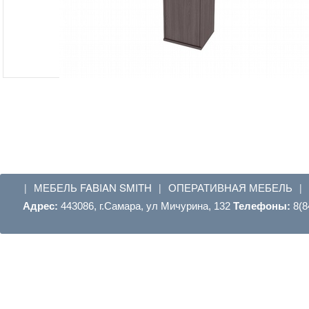
МЕБЕЛЬ FABIAN SMITH
ОПЕРАТИВНАЯ МЕБЕЛЬ
|
|
|
Адрес:
443086, г.Самара, ул Мичурина, 132
Телефоны:
8(8