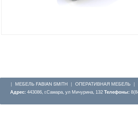
МЕБЕЛЬ FABIAN SMITH
ОПЕРАТИВНАЯ МЕБЕЛЬ
|
|
|
Адрес:
443086, г.Самара, ул Мичурина, 132
Телефоны:
8(8