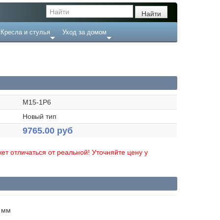
Кресла и стулья
Уход за домом
M15-1P6
Новый тип
9765.00 руб
ет отличаться от реальной! Уточняйте цену у
0 мм