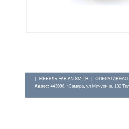
МЕБЕЛЬ FABIAN SMITH
ОПЕРАТИВНАЯ
|
|
Адрес:
443086, г.Самара, ул Мичурина, 132
Те