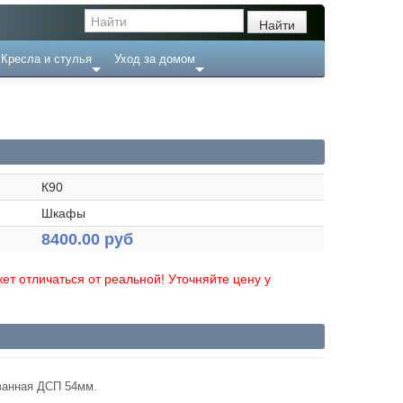
Кресла и стулья
Уход за домом
К90
Шкафы
8400.00 руб
ет отличаться от реальной! Уточняйте цену у
ванная ДСП 54мм.