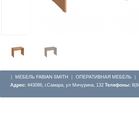
МЕБЕЛЬ FABIAN SMITH
ОПЕРАТИВНАЯ МЕБЕЛЬ
|
|
|
Адрес:
443086, г.Самара, ул Мичурина, 132
Телефоны:
8(8