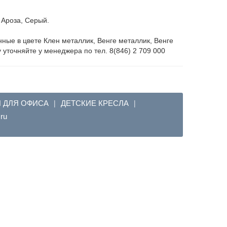
 Ароза, Серый.
ые в цвете Клен металлик, Венге металлик, Венге
 уточняйте у менеджера по тел. 8(846) 2 709 000
Я ДЛЯ ОФИСА
ДЕТСКИЕ КРЕСЛА
|
|
em