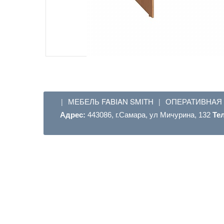
МЕБЕЛЬ FABIAN SMITH
ОПЕРАТИВНАЯ
|
|
Адрес:
443086, г.Самара, ул Мичурина, 132
Те