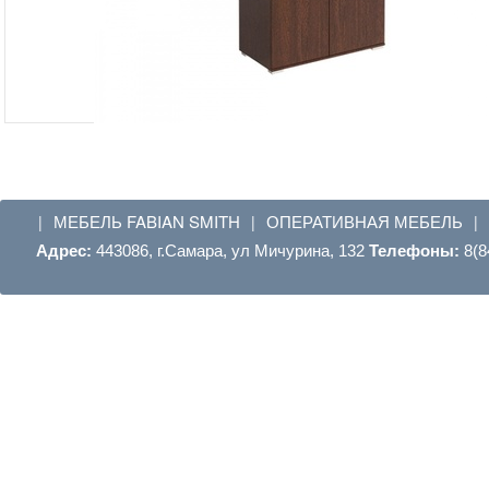
МЕБЕЛЬ FABIAN SMITH
ОПЕРАТИВНАЯ МЕБЕЛЬ
|
|
|
Адрес:
443086, г.Самара, ул Мичурина, 132
Телефоны:
8(8