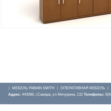
МЕБЕЛЬ FABIAN SMITH
ОПЕРАТИВНАЯ МЕБЕЛЬ
|
|
|
Адрес:
443086, г.Самара, ул Мичурина, 132
Телефоны:
8(8