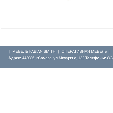
МЕБЕЛЬ FABIAN SMITH
ОПЕРАТИВНАЯ МЕБЕЛЬ
|
|
|
Адрес:
443086, г.Самара, ул Мичурина, 132
Телефоны:
8(8