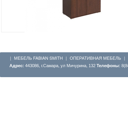
МЕБЕЛЬ FABIAN SMITH
ОПЕРАТИВНАЯ МЕБЕЛЬ
|
|
|
Адрес:
443086, г.Самара, ул Мичурина, 132
Телефоны:
8(8