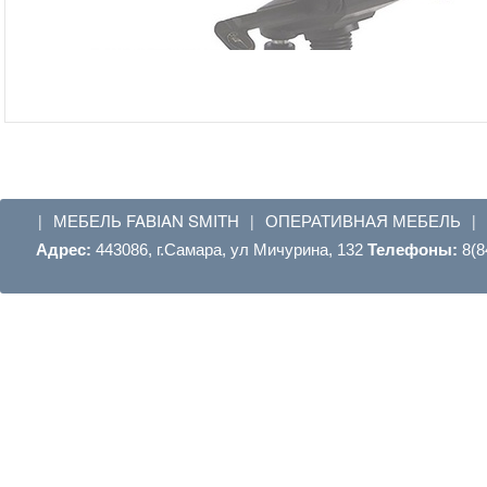
МЕБЕЛЬ FABIAN SMITH
ОПЕРАТИВНАЯ МЕБЕЛЬ
|
|
|
Адрес:
443086, г.Самара, ул Мичурина, 132
Телефоны:
8(8