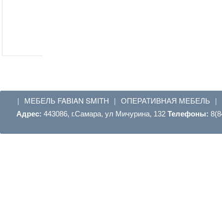
МЕБЕЛЬ FABIAN SMITH
ОПЕРАТИВНАЯ МЕБЕЛЬ
|
|
|
Адрес:
443086, г.Самара, ул Мичурина, 132
Телефоны:
8(8