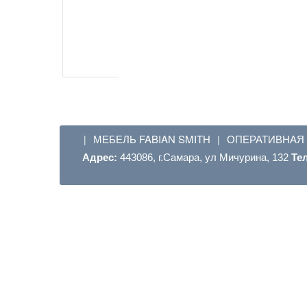
МЕБЕЛЬ FABIAN SMITH
ОПЕРАТИВНАЯ
|
|
Адрес:
443086, г.Самара, ул Мичурина, 132
Те