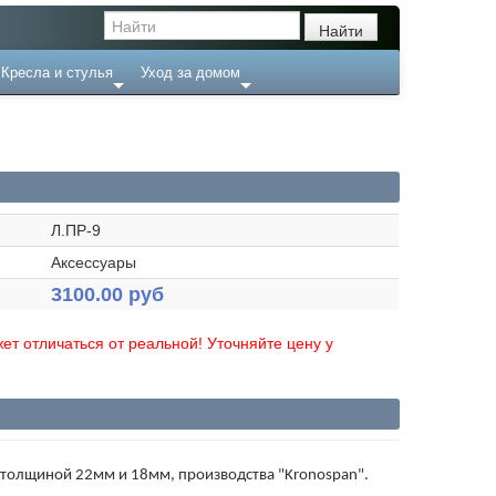
Кресла и стулья
Уход за домом
Л.ПР-9
Аксессуары
3100.00 руб
ет отличаться от реальной! Уточняйте цену у
толщиной 22мм и 18мм, производства "Kronospan".