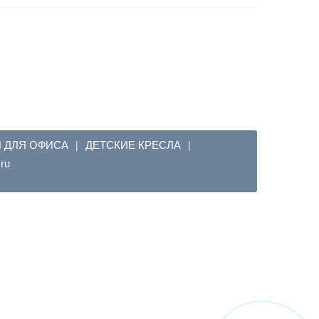
Я ДЛЯ ОФИСА
ДЕТСКИЕ КРЕСЛА
|
|
em