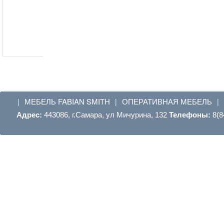
МЕБЕЛЬ FABIAN SMITH
ОПЕРАТИВНАЯ МЕБЕЛЬ
|
|
|
Адрес:
443086, г.Самара, ул Мичурина, 132
Телефоны:
8(8