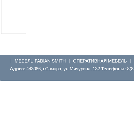
МЕБЕЛЬ FABIAN SMITH
ОПЕРАТИВНАЯ МЕБЕЛЬ
|
|
|
Адрес:
443086, г.Самара, ул Мичурина, 132
Телефоны:
8(8