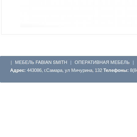
МЕБЕЛЬ FABIAN SMITH
ОПЕРАТИВНАЯ МЕБЕЛЬ
|
|
|
Адрес:
443086, г.Самара, ул Мичурина, 132
Телефоны:
8(8