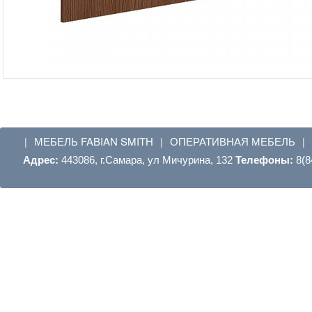
МЕБЕЛЬ FABIAN SMITH
ОПЕРАТИВНАЯ МЕБЕЛЬ
|
|
|
Адрес:
443086, г.Самара, ул Мичурина, 132
Телефоны:
8(8