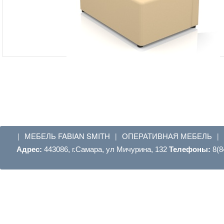
МЕБЕЛЬ FABIAN SMITH
ОПЕРАТИВНАЯ МЕБЕЛЬ
|
|
|
Адрес:
443086, г.Самара, ул Мичурина, 132
Телефоны:
8(8