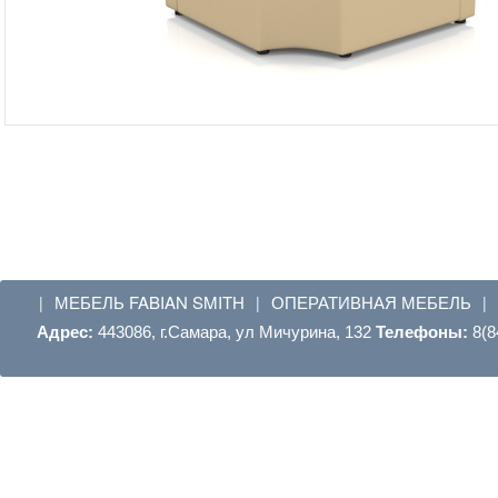
МЕБЕЛЬ FABIAN SMITH
ОПЕРАТИВНАЯ МЕБЕЛЬ
|
|
|
Адрес:
443086, г.Самара, ул Мичурина, 132
Телефоны:
8(8