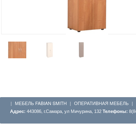
МЕБЕЛЬ FABIAN SMITH
ОПЕРАТИВНАЯ МЕБЕЛЬ
|
|
|
Адрес:
443086, г.Самара, ул Мичурина, 132
Телефоны:
8(8