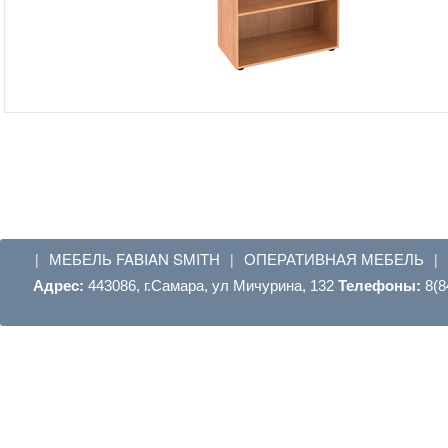
МЕБЕЛЬ FABIAN SMITH
ОПЕРАТИВНАЯ МЕБЕЛЬ
|
|
|
Адрес:
443086, г.Самара, ул Мичурина, 132
Телефоны:
8(8