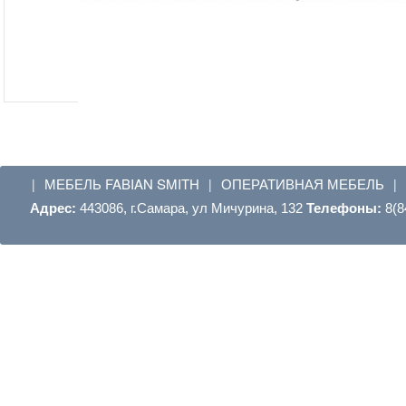
МЕБЕЛЬ FABIAN SMITH
ОПЕРАТИВНАЯ МЕБЕЛЬ
|
|
|
Адрес:
443086, г.Самара, ул Мичурина, 132
Телефоны:
8(8