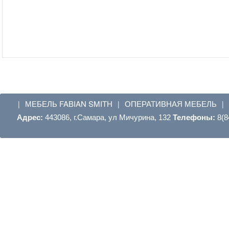
МЕБЕЛЬ FABIAN SMITH
ОПЕРАТИВНАЯ МЕБЕЛЬ
|
|
|
Адрес:
443086, г.Самара, ул Мичурина, 132
Телефоны:
8(8