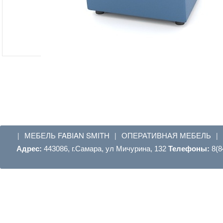
МЕБЕЛЬ FABIAN SMITH
ОПЕРАТИВНАЯ МЕБЕЛЬ
|
|
|
Адрес:
443086, г.Самара, ул Мичурина, 132
Телефоны:
8(8