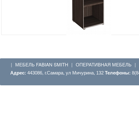
МЕБЕЛЬ FABIAN SMITH
ОПЕРАТИВНАЯ МЕБЕЛЬ
|
|
|
Адрес:
443086, г.Самара, ул Мичурина, 132
Телефоны:
8(8