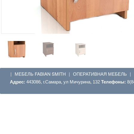
МЕБЕЛЬ FABIAN SMITH
ОПЕРАТИВНАЯ МЕБЕЛЬ
|
|
|
Адрес:
443086, г.Самара, ул Мичурина, 132
Телефоны:
8(8