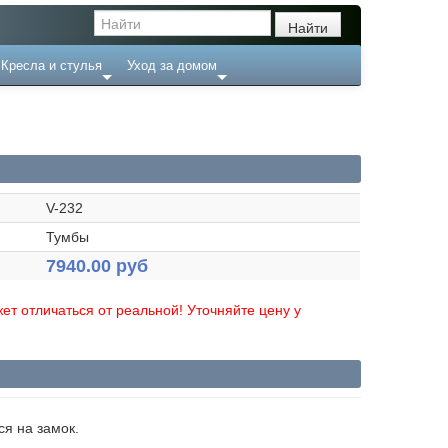
Кресла и стулья
Уход за домом
V-232
Тумбы
7940.00 руб
ет отличаться от реальной! Уточняйте цену у
я на замок.