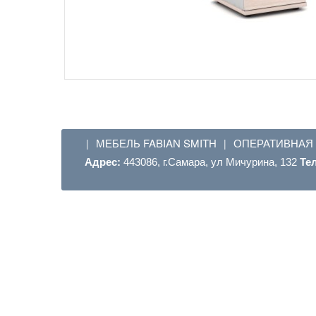
МЕБЕЛЬ FABIAN SMITH
ОПЕРАТИВНАЯ
|
|
Адрес:
443086, г.Самара, ул Мичурина, 132
Те