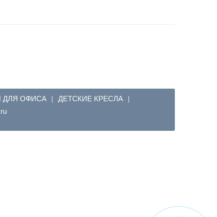
Я ДЛЯ ОФИСА
ДЕТСКИЕ КРЕСЛА
|
|
em