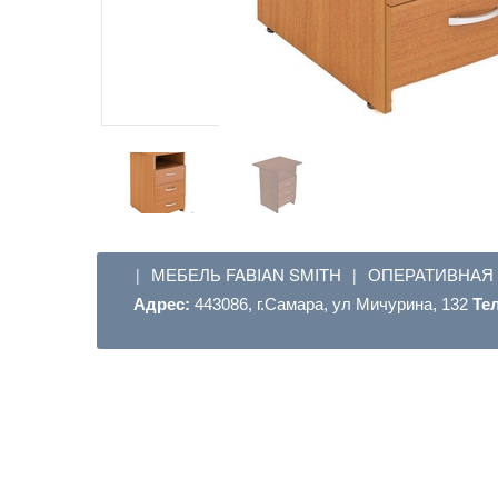
МЕБЕЛЬ FABIAN SMITH
ОПЕРАТИВНАЯ
|
|
Адрес:
443086, г.Самара, ул Мичурина, 132
Те