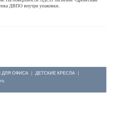
тенка ДВПО внутри упаковки.
Я ДЛЯ ОФИСА
ДЕТСКИЕ КРЕСЛА
|
|
em