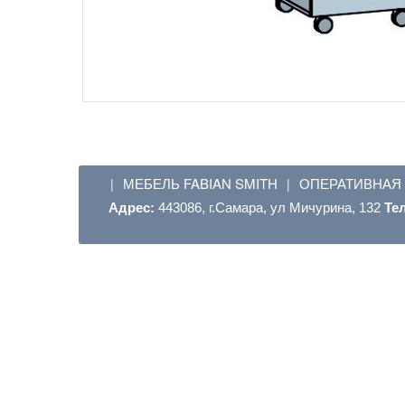
МЕБЕЛЬ FABIAN SMITH
ОПЕРАТИВНАЯ
|
|
Адрес:
443086, г.Самара, ул Мичурина, 132
Те