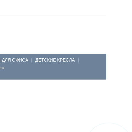
Я ДЛЯ ОФИСА
ДЕТСКИЕ КРЕСЛА
|
|
em