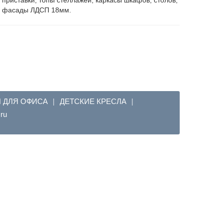
, фасады ЛДСП 18мм.
Я ДЛЯ ОФИСА
ДЕТСКИЕ КРЕСЛА
|
|
em