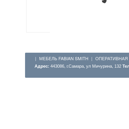
МЕБЕЛЬ FABIAN SMITH
ОПЕРАТИВНАЯ
|
|
Адрес:
443086, г.Самара, ул Мичурина, 132
Те