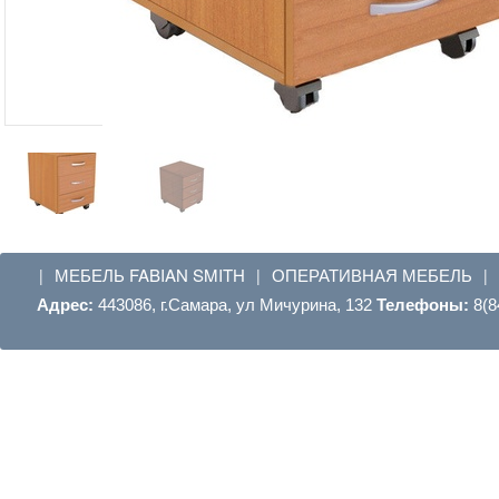
МЕБЕЛЬ FABIAN SMITH
ОПЕРАТИВНАЯ МЕБЕЛЬ
|
|
|
Адрес:
443086, г.Самара, ул Мичурина, 132
Телефоны:
8(8