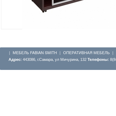
МЕБЕЛЬ FABIAN SMITH
ОПЕРАТИВНАЯ МЕБЕЛЬ
|
|
|
Адрес:
443086, г.Самара, ул Мичурина, 132
Телефоны:
8(8