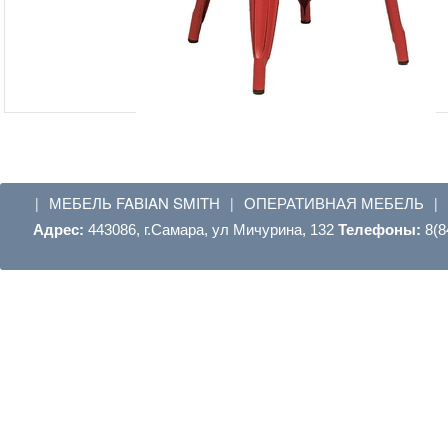
МЕБЕЛЬ FABIAN SMITH
ОПЕРАТИВНАЯ МЕБЕЛЬ
|
|
|
Адрес:
443086, г.Самара, ул Мичурина, 132
Телефоны:
8(8