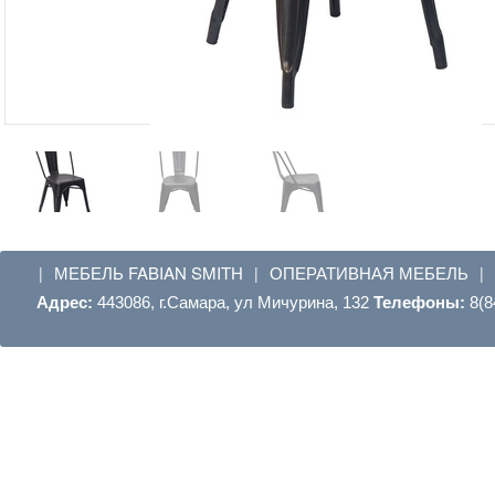
МЕБЕЛЬ FABIAN SMITH
ОПЕРАТИВНАЯ МЕБЕЛЬ
|
|
|
Адрес:
443086, г.Самара, ул Мичурина, 132
Телефоны:
8(8